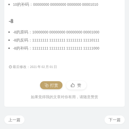
10的补码：00000000 00000000 0000000 00001010
-8
-8的原码：10000000 00000000 00000000 00001000
-8的反码：11111111 11111111 11111111 11110111
-8的补码：11111111 11111111 11111111 11111000
最后修改：2021 年 02 月 01 日
打赏
赞
如果觉得我的文章对你有用，请随意赞赏
上一篇
下一篇