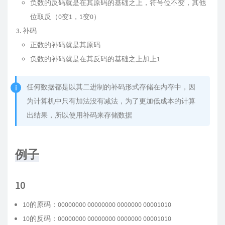
负数的反码就是在其原码的基础之上，符号位不变，其他
位取反（0变1，1变0）
补码
正数的补码就是其原码
负数的补码就是在其反码的基础之上加上1
任何数据都是以其二进制的补码形式存储在内存中，因
为计算机中只有加法没有减法，为了更加低成本的计算
出结果，所以使用补码来存储数据
例子
10
10的原码：00000000 00000000 0000000 00001010
10的反码：00000000 00000000 0000000 00001010