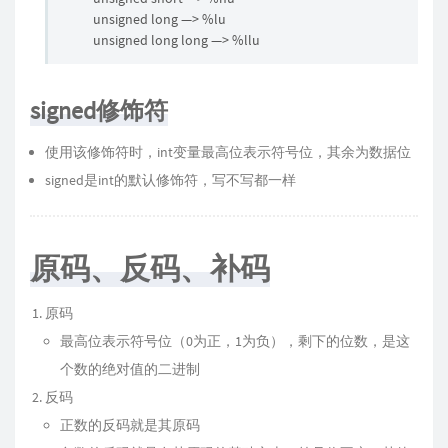
unsigned long —> %lu
unsigned long long —> %llu
signed修饰符
使用该修饰符时，int变量最高位表示符号位，其余为数据位
signed是int的默认修饰符，写不写都一样
原码、反码、补码
原码
最高位表示符号位（0为正，1为负），剩下的位数，是这
个数的绝对值的二进制
反码
正数的反码就是其原码