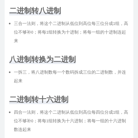
二进制转八进制
三合一法则，将这个二进制从低位到高位每三位分成1组，高
位不够补0；将每1组转换为十进制；将每一组的十进制连起
来
八进制转换为二进制
一拆三，将八进制数每一个数码拆成三位的二进制数，并连
起来
二进制转十六进制
四合一法则，将这个二进制从低位到高位每四位分成1组，高
位不够补0；将每1组转换为十六进制；将每一组的十六进制
数连起来