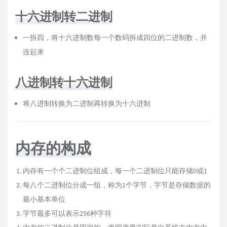
十六进制转二进制
一拆四，将十六进制数每一个数码拆成四位的二进制数，并
连起来
八进制转十六进制
将八进制转换为二进制再转换为十六进制
内存的构成
内存有一个个二进制位组成，每一个二进制位只能存储0或1
每八个二进制位分成一组，称为1个字节，字节是存储数据的
最小基本单位
字节最多可以表示256种字符