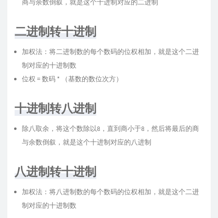
商与余数倒叙，就是这个十进制对应的二进制
二进制转十进制
加权法：将二进制数的每个数码的位权相加，就是这个二进
制对应的十进制数
位权 = 数码 * （基数的数位次方）
十进制转八进制
除八取余，将这个数除以8，直到商小于8，然后将最后的商
与余数倒叙，就是这个十进制对应的八进制
八进制转十进制
加权法：将八进制数的每个数码的位权相加，就是这个二进
制对应的十进制数