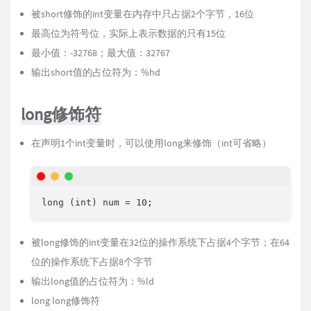
被short修饰的int变量在内存中只占据2个字节，16位
最高位为符号位，实际上表示数据的只有15位
最小值：-32768；最大值：32767
输出short值的占位符为：%hd
long修饰符
在声明1个int变量时，可以使用long来修饰（int可省略）
long (int) num = 10;
被long修饰的int变量在32位的操作系统下占据4个字节；在64
位的操作系统下占据8个字节
输出long值的占位符为：%ld
long long修饰符